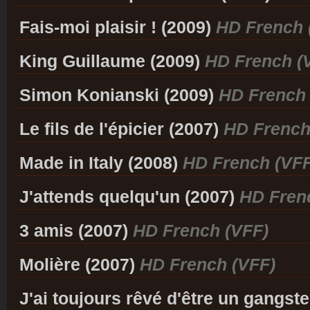
Fais-moi plaisir ! (2009)
HD French 
King Guillaume (2009)
HD French (
Simon Konianski (2009)
HD French 
Le fils de l'épicier (2007)
HD French
Made in Italy (2008)
HD French (VFF
J'attends quelqu'un (2007)
HD Fren
3 amis (2007)
HD French (VFF)
Molière (2007)
HD French (VFF)
J'ai toujours rêvé d'être un gangst