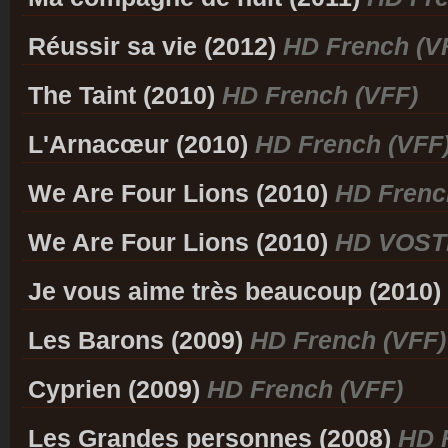
Réussir sa vie (2012)
HD French (V
The Taint (2010)
HD French (VFF)
L'Arnacœur (2010)
HD French (VFF
We Are Four Lions (2010)
HD Frenc
We Are Four Lions (2010)
HD VOST
Je vous aime très beaucoup (2010)
Les Barons (2009)
HD French (VFF)
Cyprien (2009)
HD French (VFF)
Les Grandes personnes (2008)
HD 