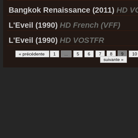
Bangkok Renaissance (2011)
HD V
L'Eveil (1990)
HD French (VFF)
L'Eveil (1990)
HD VOSTFR
« précédente
1
...
5
6
7
8
9
10
suivante »