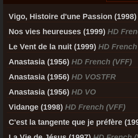
Vigo, Histoire d'une Passion (1998
Nos vies heureuses (1999)
HD Fren
Le Vent de la nuit (1999)
HD French
Anastasia (1956)
HD French (VFF)
Anastasia (1956)
HD VOSTFR
Anastasia (1956)
HD VO
Vidange (1998)
HD French (VFF)
C'est la tangente que je préfère (19
La Vie de Jésus (1997)
HD French (