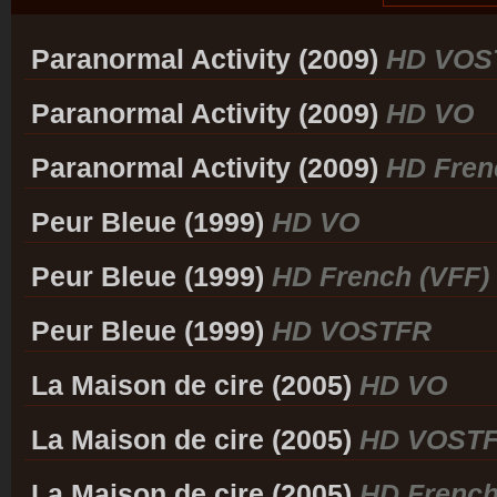
Paranormal Activity (2009)
HD VOS
Paranormal Activity (2009)
HD VO
Paranormal Activity (2009)
HD Fren
Peur Bleue (1999)
HD VO
Peur Bleue (1999)
HD French (VFF)
Peur Bleue (1999)
HD VOSTFR
La Maison de cire (2005)
HD VO
La Maison de cire (2005)
HD VOST
La Maison de cire (2005)
HD French