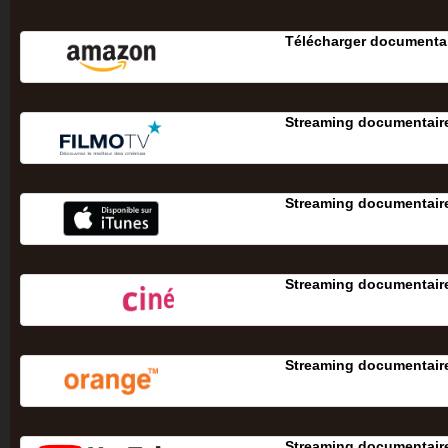
Télécharger documentai
Streaming documentaire
Streaming documentaire
Streaming documentaire
Streaming documentaire
Streaming documentaire