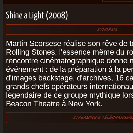
Shine a Light (2008)
Martin Scorsese réalise son rêve de to
Rolling Stones, l'essence même du roc
rencontre cinématographique donne n
événement : de la préparation à la p
d'images backstage, d'archives, 16 c
grands chefs opérateurs internationau
légendaire de ce groupe mythique lor
Beacon Theatre à New York.