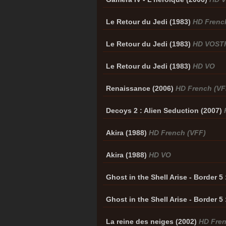
Le Retour du Jedi (1983)
HD Frenc
Le Retour du Jedi (1983)
HD VOST
Le Retour du Jedi (1983)
HD VO
Renaissance (2006)
HD French (VF
Decoys 2 : Alien Seduction (2007)
Akira (1988)
HD French (VFF)
Akira (1988)
HD VO
Ghost in the Shell Arise - Border 5
Ghost in the Shell Arise - Border 5
La reine des neiges (2002)
HD Fren