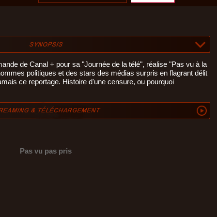
nde de Canal + pour sa "Journée de la télé", réalise "Pas vu à la
ommes politiques et des stars des médias surpris en flagrant délit
amais ce reportage. Histoire d'une censure, ou pourquoi
Pas vu pas pris