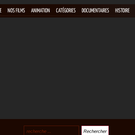
E
NOS FILMS
ANIMATION
CATÉGORIES
DOCUMENTAIRES
HISTOIRE