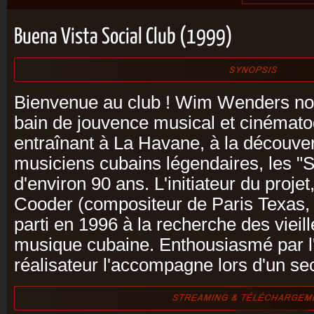
Buena Vista Social Club (1999)
Bienvenue au club ! Wim Wenders nous
bain de jouvence musical et cinémat
entraînant à La Havane, à la découve
musiciens cubains légendaires, les "
d'environ 90 ans. L'initiateur du projet,
Cooder (compositeur de Paris Texa
parti en 1996 à la recherche des vieill
musique cubaine. Enthousiasmé par l'
réalisateur l'accompagne lors d'un s