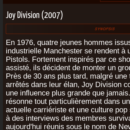
Joy Division (2007)
En 1976, quatre jeunes hommes issus
industrielle Manchester se rendent à
Pistols. Fortement inspirés par ce sho
assisté, ils décident de monter un gro
Près de 30 ans plus tard, malgré une t
arrêtés dans leur élan, Joy Division c
une influence plus grande que jamais.
résonne tout particulièrement dans un
actuelle carriériste et une culture po
à des interviews des membres surviv
aujourd'hui réunis sous le nom de Ne