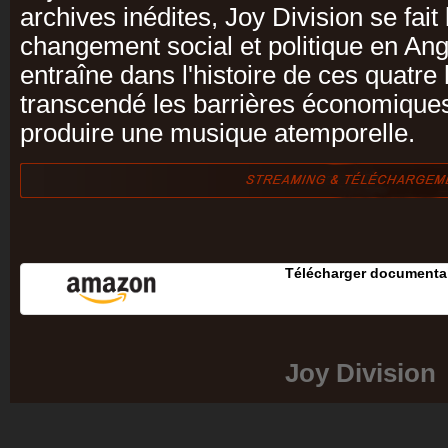
archives inédites, Joy Division se fait
changement social et politique en Ang
entraîne dans l'histoire de ces quatr
transcendé les barrières économiques 
produire une musique atemporelle.
Télécharger documentai
Joy Division