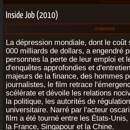
Inside Job (2010)
La dépression mondiale, dont le coût 
000 milliards de dollars, a engendré p
personnes la perte de leur emploi et 
d'enquêtes approfondies et d'entretie
majeurs de la finance, des hommes po
journalistes, le film retrace l'émergen
scélérate et dévoile les relations noc
la politique, les autorités de régulati
universitaire. Narré par l'acteur osca
film a été tourné entre les États-Unis, 
la France, Singapour et la Chine.