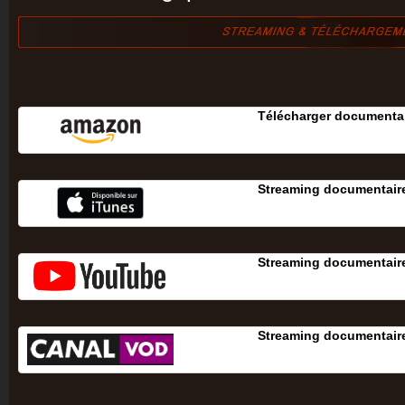
Télécharger documentai
Streaming documentaire
Streaming documentaire
Streaming documentaire