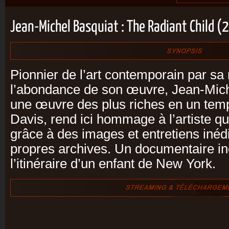
Jean-Michel Basquiat : The Radiant Child 
Pionnier de l’art contemporain par s
l’abondance de son œuvre, Jean-Mich
une œuvre des plus riches en un temp
Davis, rend ici hommage à l’artiste qu
grâce à des images et entretiens inéd
propres archives. Un documentaire in
l’itinéraire d’un enfant de New York.