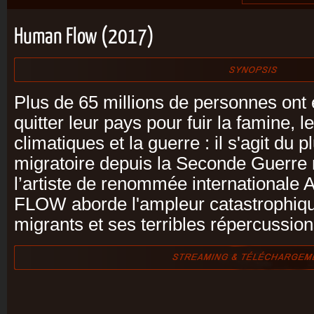
Human Flow (2017)
Plus de 65 millions de personnes ont 
quitter leur pays pour fuir la famine,
climatiques et la guerre : il s'agit du p
migratoire depuis la Seconde Guerre 
l’artiste de renommée international
FLOW aborde l'ampleur catastrophique
migrants et ses terribles répercussio