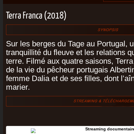
Terra Franca (2018)
Sur les berges du Tage au Portugal, u
tranquillité du fleuve et les relations q
terre. Filmé aux quatre saisons, Terra 
de la vie du pêcheur portugais Alberti
femme Dalia et de ses filles, dont l’a
marier.
Streaming documentaire