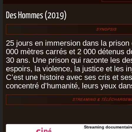
Des Hommes (2019)
25 jours en immersion dans la prison
000 mètres carrés et 2 000 détenus do
30 ans. Une prison qui raconte les des
espoirs, la violence, la justice et les i
C’est une histoire avec ses cris et se
concentré d’humanité, leurs yeux dans
Streaming documentair