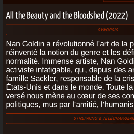
All the Beauty and the Bloodshed (2022)
Nan Goldin a révolutionné l’art de la 
réinventé la notion du genre et les défi
normalité. Immense artiste, Nan Gold
activiste infatigable, qui, depuis des 
famille Sackler, responsable de la cr
États-Unis et dans le monde. Toute la
versé nous mène au cœur de ses comb
politiques, mus par l’amitié, l’humani