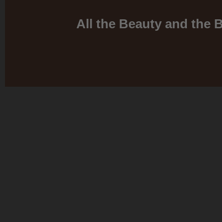
All the Beauty and the