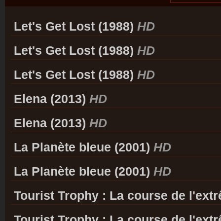
Let's Get Lost (1988)
HD
Let's Get Lost (1988)
HD
Let's Get Lost (1988)
HD
Elena (2013)
HD
Elena (2013)
HD
La Planète bleue (2001)
HD
La Planète bleue (2001)
HD
Tourist Trophy : La course de l'ext
Tourist Trophy : La course de l'ext