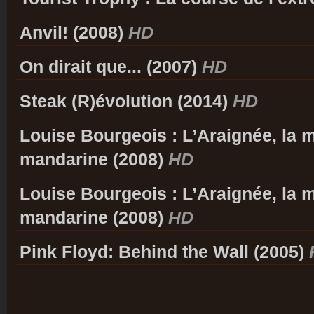
Anvil! (2008)
HD
On dirait que... (2007)
HD
Steak (R)évolution (2014)
HD
Louise Bourgeois : L’Araignée, la m
mandarine (2008)
HD
Louise Bourgeois : L’Araignée, la m
mandarine (2008)
HD
Pink Floyd: Behind the Wall (2005)