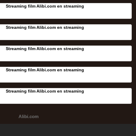
Streaming film Alibi.com en streaming
Streaming film Alibi.com en streaming
Streaming film Alibi.com en streaming
Streaming film Alibi.com en streaming
Streaming film Alibi.com en streaming
Alibi.com