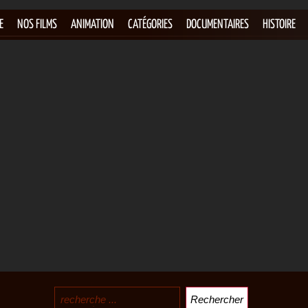
E
NOS FILMS
ANIMATION
CATÉGORIES
DOCUMENTAIRES
HISTOIRE