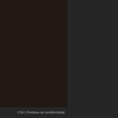
CGU
|
Politique de confidentialité