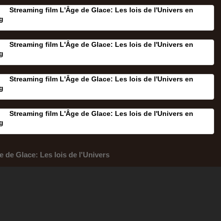
Streaming film L'Âge de Glace: Les lois de l'Univers en
g
Streaming film L'Âge de Glace: Les lois de l'Univers en
g
Streaming film L'Âge de Glace: Les lois de l'Univers en
g
Streaming film L'Âge de Glace: Les lois de l'Univers en
g
e de Glace: Les lois de l'Univers