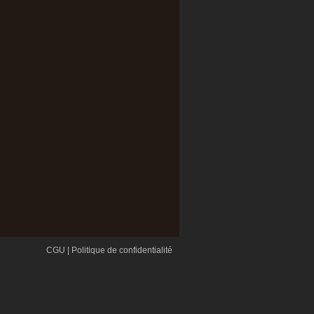
CGU
|
Politique de confidentialité