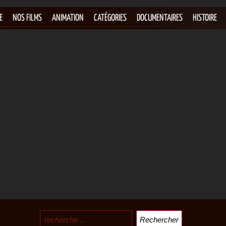
E
NOS FILMS
ANIMATION
CATÉGORIES
DOCUMENTAIRES
HISTOIRE