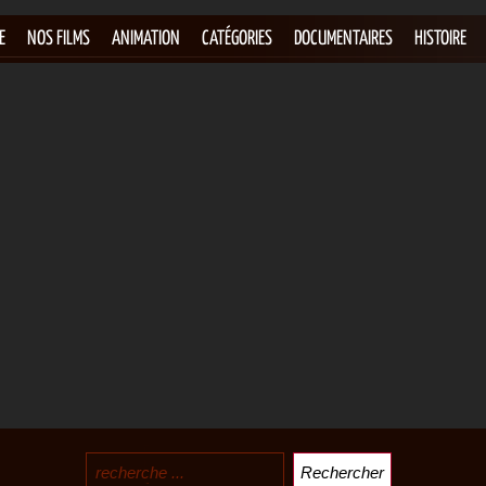
E
NOS FILMS
ANIMATION
CATÉGORIES
DOCUMENTAIRES
HISTOIRE