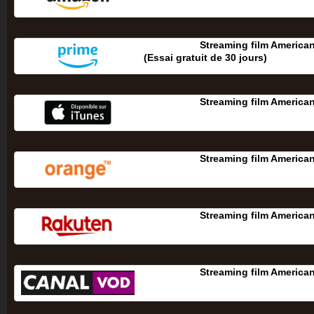
Streaming film America
(Essai gratuit de 30 jours‎)
Streaming film America
Streaming film America
Streaming film America
Streaming film America