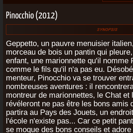
Pinocchio (2012)
Geppetto, un pauvre menuisier italien
morceau de bois un pantin qui pleure,
enfant, une marionnette qu'il nomme P
comme le fils qu'il n'a pas eu. Désobé
menteur, Pinocchio va se trouver ent
nombreuses aventures : il rencontrer
montreur de marionnettes, le Chat et 
révéleront ne pas être les bons amis qu
partira au Pays des Jouets, un endroi
l'école n'existe pas... Car ce petit pant
se moque des bons conseils et adore f