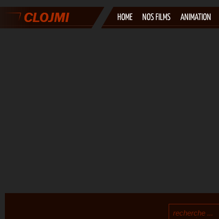
HOME
NOS FILMS
ANIMATION