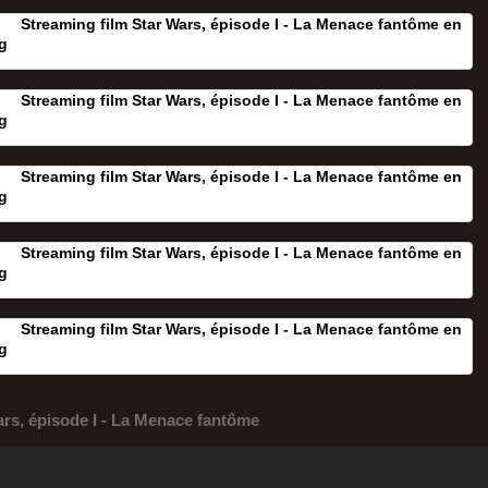
Streaming film Star Wars, épisode I - La Menace fantôme en
g
Streaming film Star Wars, épisode I - La Menace fantôme en
g
Streaming film Star Wars, épisode I - La Menace fantôme en
g
Streaming film Star Wars, épisode I - La Menace fantôme en
g
Streaming film Star Wars, épisode I - La Menace fantôme en
g
ars, épisode I - La Menace fantôme