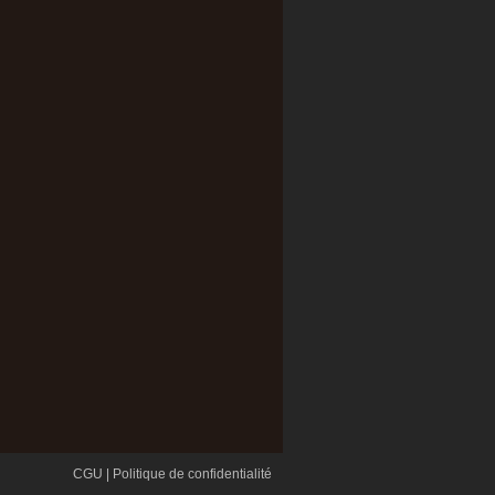
CGU
|
Politique de confidentialité