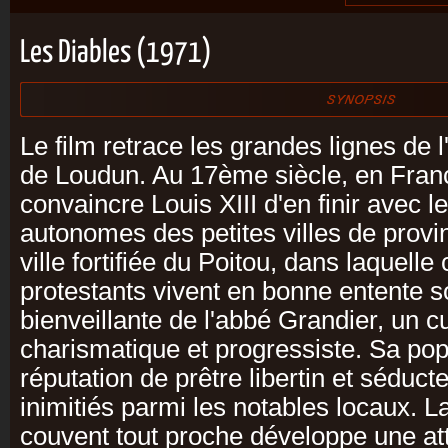
Les Diables (1971)
Le film retrace les grandes lignes de 
de Loudun. Au 17ème siècle, en Franc
convaincre Louis XIII d'en finir avec
autonomes des petites villes de prov
ville fortifiée du Poitou, dans laquelle
protestants vivent en bonne entente so
bienveillante de l'abbé Grandier, un c
charismatique et progressiste. Sa popu
réputation de prêtre libertin et séducte
inimitiés parmi les notables locaux. 
couvent tout proche développe une at