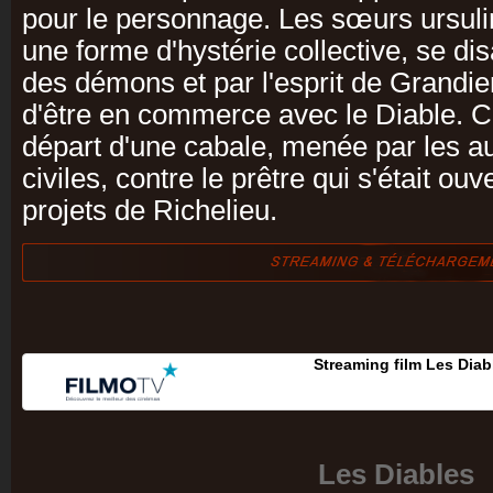
pour le personnage. Les sœurs ursul
une forme d'hystérie collective, se d
des démons et par l'esprit de Grandie
d'être en commerce avec le Diable. Ce
départ d'une cabale, menée par les aut
civiles, contre le prêtre qui s'était o
projets de Richelieu.
Streaming film Les Diab
Les Diables