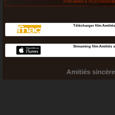
Télécharger film Amitié
Streaming film Amitiés 
Amitiés sincèr