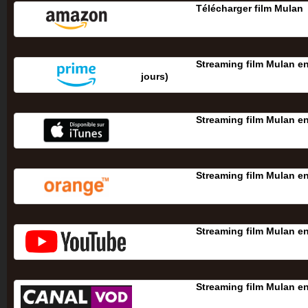
Télécharger film Mulan
Streaming film Mulan en
jours‎)
Streaming film Mulan e
Streaming film Mulan e
Streaming film Mulan e
Streaming film Mulan e