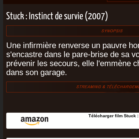
Stuck : Instinct de survie (2007)
Une infirmière renverse un pauvre h
s'encastre dans le pare-brise de sa vo
prévenir les secours, elle l'emmène che
dans son garage.
Télécharger film Stuck :