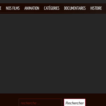
E
NOS FILMS
ANIMATION
CATÉGORIES
DOCUMENTAIRES
HISTOIRE