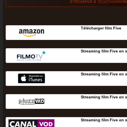
Télécharger film Five
Streaming film Five en 
Streaming film Five en 
Streaming film Five en 
Streaming film Five en 