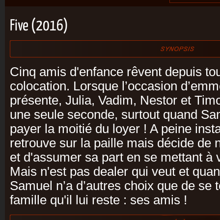
Five (2016)
Cinq amis d'enfance rêvent depuis tou
colocation. Lorsque l’occasion d’em
présente, Julia, Vadim, Nestor et Tim
une seule seconde, surtout quand Sa
payer la moitié du loyer ! A peine ins
retrouve sur la paille mais décide de 
et d'assumer sa part en se mettant à 
Mais n'est pas dealer qui veut et qua
Samuel n’a d’autres choix que de se t
famille qu'il lui reste : ses amis !