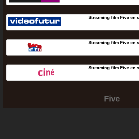
Streaming film Five en 
Streaming film Five en 
Streaming film Five en 
Five