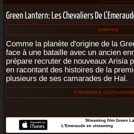
Green Lantern: Les Chevaliers De L'Emerau
Comme la planète d'origine de la Gre
face à une bataille avec un ancien en
prépare recruter de nouveaux Arisia po
en racontant des histoires de la prem
plusieurs de ses camarades de Hal.
Streaming film Green La
L'Emeraude en streaming