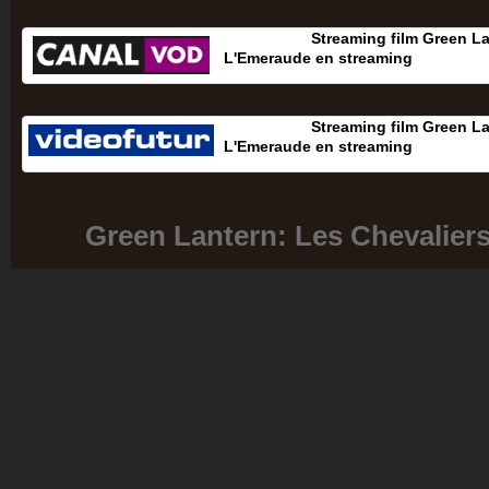
Streaming film Green La
L'Emeraude en streaming
Streaming film Green La
L'Emeraude en streaming
Green Lantern: Les Chevalier