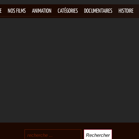
E
NOS FILMS
ANIMATION
CATÉGORIES
DOCUMENTAIRES
HISTOIRE