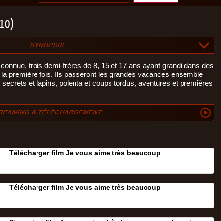
010)
s connue, trois demi-frères de 8, 15 et 17 ans ayant grandi dans des
ur la première fois. Ils passeront les grandes vacances ensemble
 secrets et lapins, polenta et coups tordus, aventures et premières
Télécharger film Je vous aime très beaucoup
Télécharger film Je vous aime très beaucoup