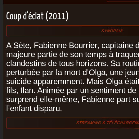
Coup d'éclat (2011)
A Sète, Fabienne Bourrier, capitaine d
majeure partie de son temps à traquer
clandestins de tous horizons. Sa routi
perturbée par la mort d’Olga, une jeu
suicide apparemment. Mais Olga était 
fils, Ilan. Animée par un sentiment d
surprend elle-même, Fabienne part su
l’enfant disparu.