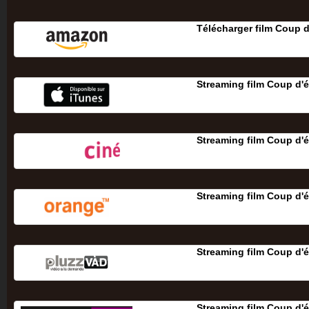
Télécharger film Coup d
Streaming film Coup d'é
Streaming film Coup d'é
Streaming film Coup d'é
Streaming film Coup d'é
Streaming film Coup d'é