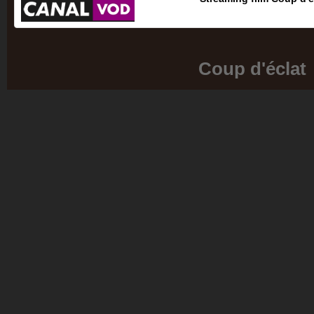
Coup d'éclat