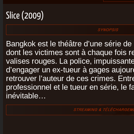
Slice (2009)
Bangkok est le théâtre d’une série de 
dont les victimes sont à chaque fois 
valises rouges. La police, impuissante
d’engager un ex-tueur à gages aujour
retrouver l’auteur de ces crimes. Entr
professionnel et le tueur en série, le 
inévitable…