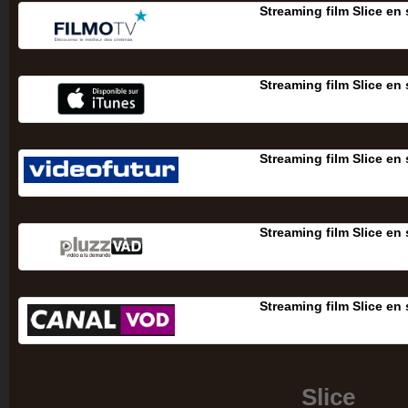
Streaming film Slice en
Streaming film Slice en
Streaming film Slice en
Streaming film Slice en
Streaming film Slice en
Slice