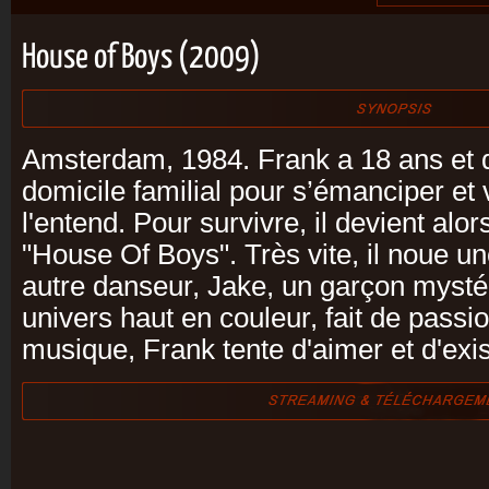
House of Boys (2009)
Amsterdam, 1984. Frank a 18 ans et dé
domicile familial pour s’émanciper et 
l'entend. Pour survivre, il devient alo
"House Of Boys". Très vite, il noue un
autre danseur, Jake, un garçon mysté
univers haut en couleur, fait de passi
musique, Frank tente d'aimer et d'exis