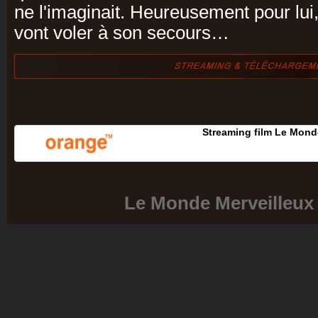
ne l'imaginait. Heureusement pour lui
vont voler à son secours…
Streaming film Le Mond
Le Monde Merveilleux