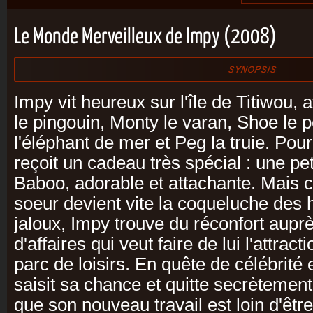
Le Monde Merveilleux de Impy (2008)
Impy vit heureux sur l'île de Titiwou,
le pingouin, Monty le varan, Shoe le 
l'éléphant de mer et Peg la truie. Pour
reçoit un cadeau très spécial : une 
Baboo, adorable et attachante. Mais ce
soeur devient vite la coqueluche des ha
jaloux, Impy trouve du réconfort aup
d'affaires qui veut faire de lui l'attrac
parc de loisirs. En quête de célébrité
saisit sa chance et quitte secrètement
que son nouveau travail est loin d'être