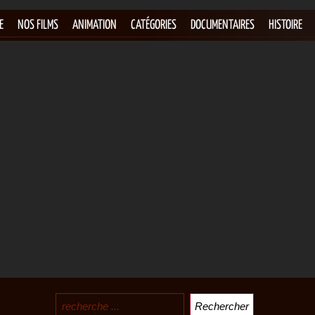
E
NOS FILMS
ANIMATION
CATÉGORIES
DOCUMENTAIRES
HISTOIRE