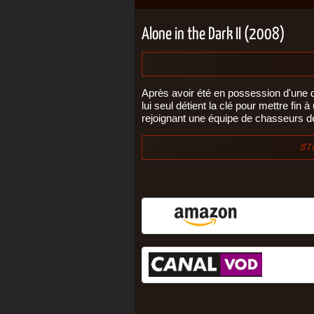
Alone in the Dark II (2008)
Après avoir été en possession d'une 
lui seul détient la clé pour mettre fin à
rejoignant une équipe de chasseurs de