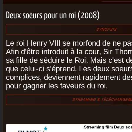
Deux soeurs pour un roi (2008)
Le roi Henry VIII se morfond de ne pas
Afin d'être introduit à la cour, Sir T
sa fille de séduire le Roi. Mais c'est d
que celui-ci s'éprend. Les deux soeurs
complices, deviennent rapidement des 
pour gagner les faveurs du roi.
Streaming film Deux soe