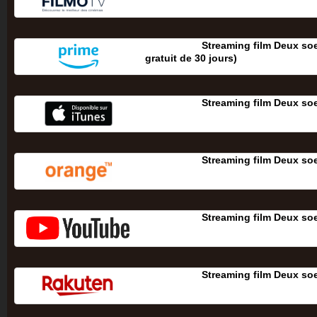
Streaming film Deux soe
gratuit de 30 jours‎)
Streaming film Deux soe
Streaming film Deux soe
Streaming film Deux soe
Streaming film Deux soe