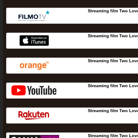
Streaming film Two Lov
Streaming film Two Lov
Streaming film Two Lov
Streaming film Two Lov
Streaming film Two Lov
Streaming film Two Lov