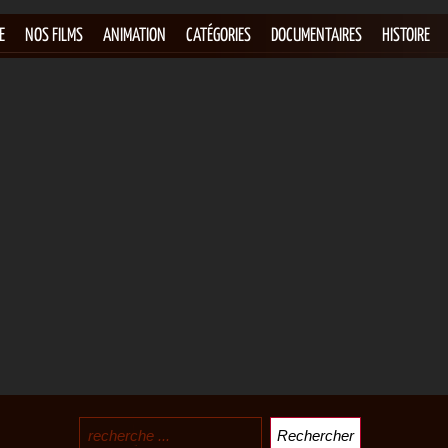
E
NOS FILMS
ANIMATION
CATÉGORIES
DOCUMENTAIRES
HISTOIRE