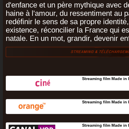
d'enfance et un père mythique avec de
haine à l'amour, du ressentiment au 
redéfinir le sens de sa propre identité
existence, réconcilier la France qui est
natale. En un mot, grandir, devenir enf
Streaming film Made in 
Streaming film Made in 
Streaming film Made in 