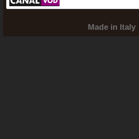
Made in Italy