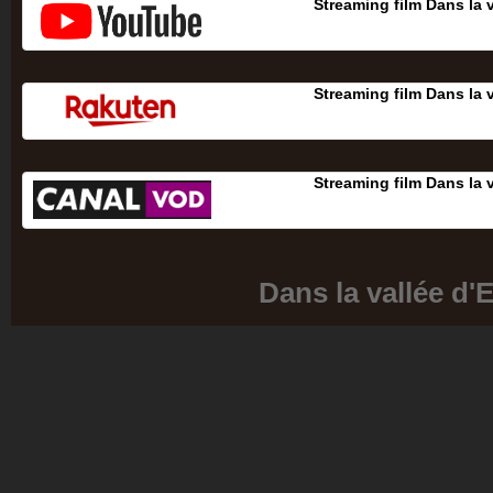
Streaming film Dans la 
Streaming film Dans la 
Streaming film Dans la 
Dans la vallée d'