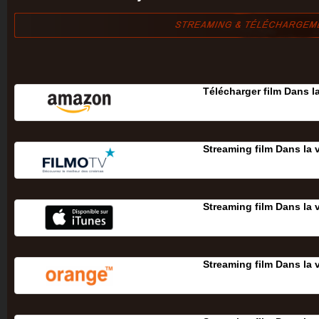
Télécharger film Dans la
Streaming film Dans la 
Streaming film Dans la 
Streaming film Dans la 