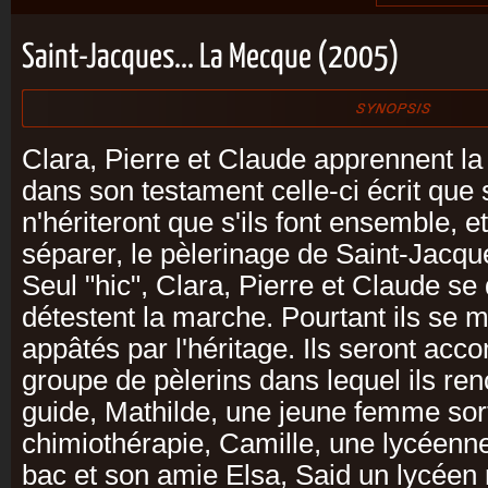
Saint-Jacques... La Mecque (2005)
Clara, Pierre et Claude apprennent la
dans son testament celle-ci écrit que
n'hériteront que s'ils font ensemble, 
séparer, le pèlerinage de Saint-Jacq
Seul "hic", Clara, Pierre et Claude se 
détestent la marche. Pourtant ils se m
appâtés par l'héritage. Ils seront ac
groupe de pèlerins dans lequel ils ren
guide, Mathilde, une jeune femme sor
chimiothérapie, Camille, une lycéenne
bac et son amie Elsa, Said un lycée