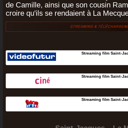
de Camille, ainsi que son cousin Ramzi
croire qu'ils se rendaient à La Mecque
Streaming film Saint-J
Streaming film Saint-J
Streaming film Saint-J