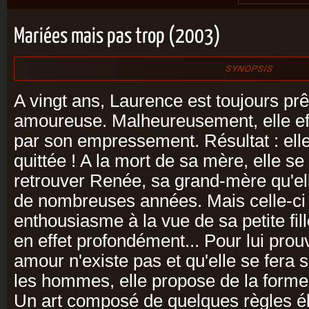
Mariées mais pas trop (2003)
A vingt ans, Laurence est toujours pr
amoureuse. Malheureusement, elle ef
par son empressement. Résultat : elle
quittée ! A la mort de sa mère, elle se
retrouver Renée, sa grand-mère qu'el
de nombreuses années. Mais celle-ci
enthousiasme à la vue de sa petite fil
en effet profondément... Pour lui prou
amour n'existe pas et qu'elle se fera 
les hommes, elle propose de la former
Un art composé de quelques règles él