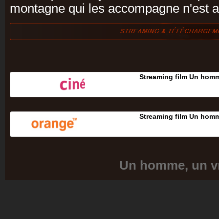
montagne qui les accompagne n'est a
Streaming film Un homm
Streaming film Un homm
Un homme, un v