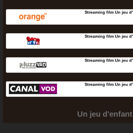
Streaming film Un jeu d
Streaming film Un jeu d
Streaming film Un jeu d
Streaming film Un jeu d
Un jeu d'enfant