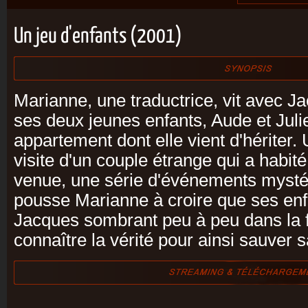
Un jeu d'enfants (2001)
Marianne, une traductrice, vit avec Ja
ses deux jeunes enfants, Aude et Juli
appartement dont elle vient d'hériter. U
visite d'un couple étrange qui a habité
venue, une série d'événements mysté
pousse Marianne à croire que ses enf
Jacques sombrant peu à peu dans la fo
connaître la vérité pour ainsi sauver s