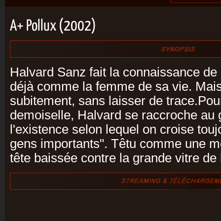
A+ Pollux (2002)
Halvard Sanz fait la connaissance de 
déjà comme la femme de sa vie. Mais 
subitement, sans laisser de trace.Pour
demoiselle, Halvard se raccroche au 
l'existence selon lequel on croise touj
gens importants". Têtu comme une mo
tête baissée contre la grande vitre de 