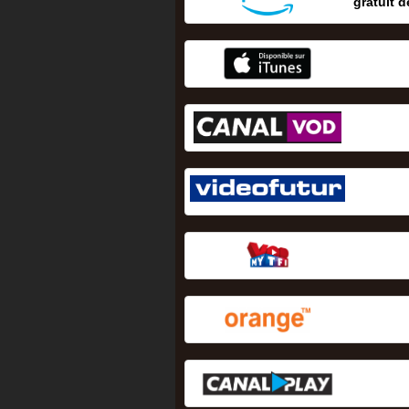
gratuit d