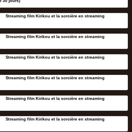
e 30 jours‎)
Streaming film Kirikou et la sorcière en streaming
Streaming film Kirikou et la sorcière en streaming
Streaming film Kirikou et la sorcière en streaming
Streaming film Kirikou et la sorcière en streaming
Streaming film Kirikou et la sorcière en streaming
Streaming film Kirikou et la sorcière en streaming