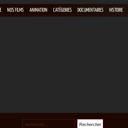
E
NOS FILMS
ANIMATION
CATÉGORIES
DOCUMENTAIRES
HISTOIRE