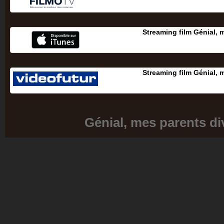
Streaming film Génial, 
Streaming film Génial, 
Génial, mes parents di