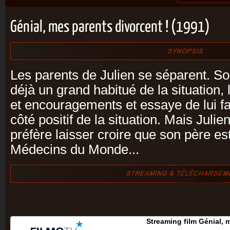
Génial, mes parents divorcent ! (1991)
Les parents de Julien se séparent. S
déjà un grand habitué de la situation, 
et encouragements et essaye de lui f
côté positif de la situation. Mais Juli
préfère laisser croire que son père es
Médecins du Monde...
Streaming film Génial, 