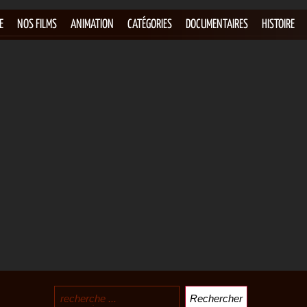
E
NOS FILMS
ANIMATION
CATÉGORIES
DOCUMENTAIRES
HISTOIRE