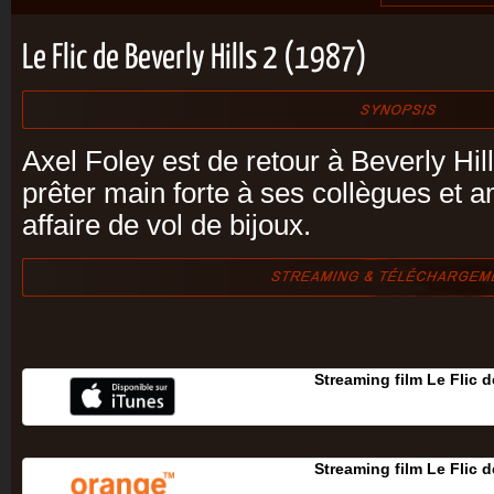
Le Flic de Beverly Hills 2 (1987)
Axel Foley est de retour à Beverly Hills
prêter main forte à ses collègues et 
affaire de vol de bijoux.
Streaming film Le Flic d
Streaming film Le Flic d