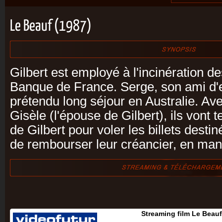
Le Beauf (1987)
Gilbert est employé à l'incinération de
Banque de France. Serge, son ami d'e
prétendu long séjour en Australie. Ave
Gisèle (l'épouse de Gilbert), ils vont te
de Gilbert pour voler les billets destin
de rembourser leur créancier, en mani
Streaming film Le Beau