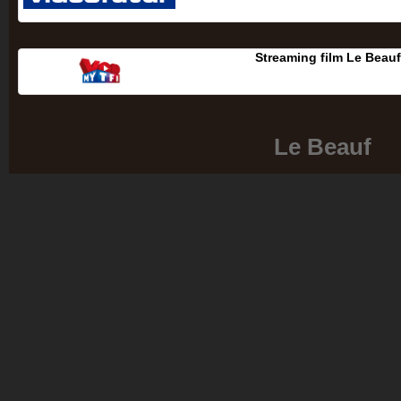
Streaming film Le Beau
Le Beauf